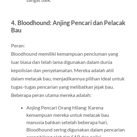
4. Bloodhound: Anjing Pencari dan Pelacak
Bau
Peran:
Bloodhound memiliki kemampuan penciuman yang
luar biasa dan telah lama digunakan dalam dunia
kepolisian dan penyelamatan. Mereka adalah ahli
dalam melacak bau, menjadikannya pilihan ideal untuk
tugas-tugas pencarian yang melibatkan jejak bau.
Beberapa peran utama mereka adalah:
Anjing Pencari Orang Hilang: Karena
kemampuan mereka untuk melacak bau
manusia bahkan setelah beberapa hari,
Bloodhound sering digunakan dalam pencarian
orang hilang oleh tim SAR dan polisi.