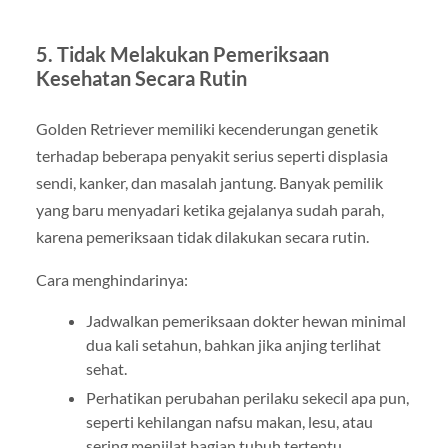
5. Tidak Melakukan Pemeriksaan
Kesehatan Secara Rutin
Golden Retriever memiliki kecenderungan genetik
terhadap beberapa penyakit serius seperti displasia
sendi, kanker, dan masalah jantung. Banyak pemilik
yang baru menyadari ketika gejalanya sudah parah,
karena pemeriksaan tidak dilakukan secara rutin.
Cara menghindarinya:
Jadwalkan pemeriksaan dokter hewan minimal
dua kali setahun, bahkan jika anjing terlihat
sehat.
Perhatikan perubahan perilaku sekecil apa pun,
seperti kehilangan nafsu makan, lesu, atau
sering menjilat bagian tubuh tertentu.