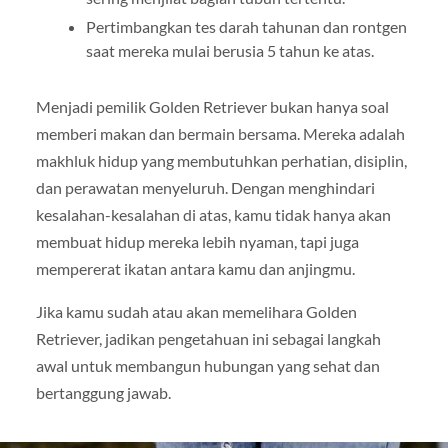
Pertimbangkan tes darah tahunan dan rontgen
saat mereka mulai berusia 5 tahun ke atas.
Menjadi pemilik Golden Retriever bukan hanya soal
memberi makan dan bermain bersama. Mereka adalah
makhluk hidup yang membutuhkan perhatian, disiplin,
dan perawatan menyeluruh. Dengan menghindari
kesalahan-kesalahan di atas, kamu tidak hanya akan
membuat hidup mereka lebih nyaman, tapi juga
mempererat ikatan antara kamu dan anjingmu.
Jika kamu sudah atau akan memelihara Golden
Retriever, jadikan pengetahuan ini sebagai langkah
awal untuk membangun hubungan yang sehat dan
bertanggung jawab.