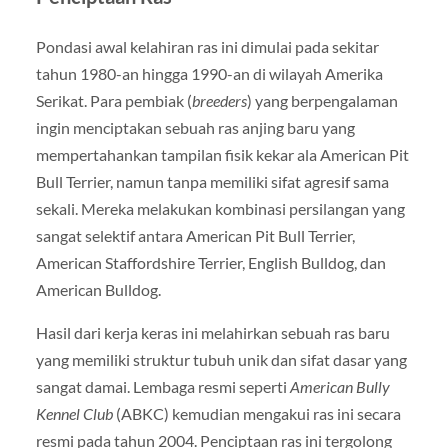
Pondasi awal kelahiran ras ini dimulai pada sekitar
tahun 1980-an hingga 1990-an di wilayah Amerika
Serikat. Para pembiak (
breeders
) yang berpengalaman
ingin menciptakan sebuah ras anjing baru yang
mempertahankan tampilan fisik kekar ala American Pit
Bull Terrier, namun tanpa memiliki sifat agresif sama
sekali. Mereka melakukan kombinasi persilangan yang
sangat selektif antara American Pit Bull Terrier,
American Staffordshire Terrier, English Bulldog, dan
American Bulldog.
Hasil dari kerja keras ini melahirkan sebuah ras baru
yang memiliki struktur tubuh unik dan sifat dasar yang
sangat damai. Lembaga resmi seperti
American Bully
Kennel Club
(ABKC) kemudian mengakui ras ini secara
resmi pada tahun 2004. Penciptaan ras ini tergolong