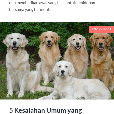
dan memberikan awal yang baik untuk kehidupan
bersama yang harmonis.
STICKY POST
5 Kesalahan Umum yang