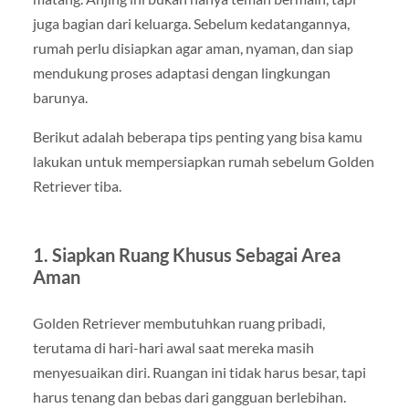
juga bagian dari keluarga. Sebelum kedatangannya,
rumah perlu disiapkan agar aman, nyaman, dan siap
mendukung proses adaptasi dengan lingkungan
barunya.
Berikut adalah beberapa tips penting yang bisa kamu
lakukan untuk mempersiapkan rumah sebelum Golden
Retriever tiba.
1. Siapkan Ruang Khusus Sebagai Area
Aman
Golden Retriever membutuhkan ruang pribadi,
terutama di hari-hari awal saat mereka masih
menyesuaikan diri. Ruangan ini tidak harus besar, tapi
harus tenang dan bebas dari gangguan berlebihan.