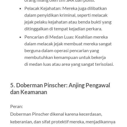
Pelacak Kejahatan: Mereka juga dilibatkan
dalam penyidikan kriminal, seperti melacak
jejak pelaku kejahatan atau benda bukti yang
ditinggalkan di tempat kejadian perkara.
Pencarian di Medan Luas: Keahlian mereka
dalam melacak jejak membuat mereka sangat
berguna dalam operasi pencarian yang
membutuhkan kemampuan untuk bekerja
di medan luas atau area yang sangat terisolasi.
5. Doberman Pinscher: Anjing Pengawal
dan Keamanan
Peran:
Doberman Pinscher dikenal karena kecerdasan,
keberanian, dan sifat protektif mereka, menjadikannya