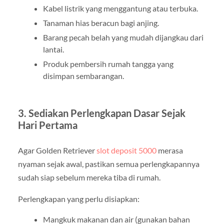
Kabel listrik yang menggantung atau terbuka.
Tanaman hias beracun bagi anjing.
Barang pecah belah yang mudah dijangkau dari
lantai.
Produk pembersih rumah tangga yang
disimpan sembarangan.
3. Sediakan Perlengkapan Dasar Sejak
Hari Pertama
Agar Golden Retriever
slot deposit 5000
merasa
nyaman sejak awal, pastikan semua perlengkapannya
sudah siap sebelum mereka tiba di rumah.
Perlengkapan yang perlu disiapkan:
Mangkuk makanan dan air (gunakan bahan