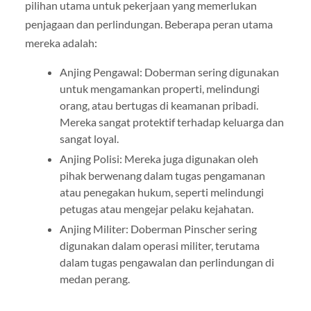
pilihan utama untuk pekerjaan yang memerlukan
penjagaan dan perlindungan. Beberapa peran utama
mereka adalah:
Anjing Pengawal: Doberman sering digunakan
untuk mengamankan properti, melindungi
orang, atau bertugas di keamanan pribadi.
Mereka sangat protektif terhadap keluarga dan
sangat loyal.
Anjing Polisi: Mereka juga digunakan oleh
pihak berwenang dalam tugas pengamanan
atau penegakan hukum, seperti melindungi
petugas atau mengejar pelaku kejahatan.
Anjing Militer: Doberman Pinscher sering
digunakan dalam operasi militer, terutama
dalam tugas pengawalan dan perlindungan di
medan perang.