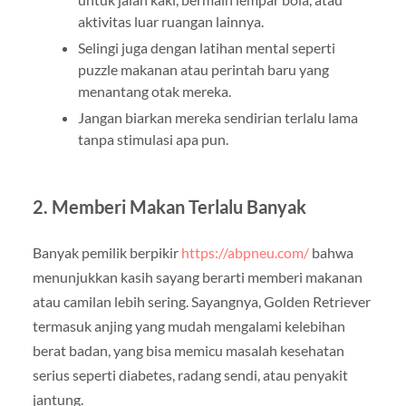
aktivitas luar ruangan lainnya.
Selingi juga dengan latihan mental seperti
puzzle makanan atau perintah baru yang
menantang otak mereka.
Jangan biarkan mereka sendirian terlalu lama
tanpa stimulasi apa pun.
2. Memberi Makan Terlalu Banyak
Banyak pemilik berpikir
https://abpneu.com/
bahwa
menunjukkan kasih sayang berarti memberi makanan
atau camilan lebih sering. Sayangnya, Golden Retriever
termasuk anjing yang mudah mengalami kelebihan
berat badan, yang bisa memicu masalah kesehatan
serius seperti diabetes, radang sendi, atau penyakit
jantung.