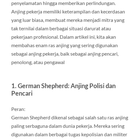
penyelamatan hingga memberikan perlindungan.
Anjing pekerja memiliki keterampilan dan kecerdasan
yang luar biasa, membuat mereka menjadi mitra yang
tak ternilai dalam berbagai situasi darurat atau
pekerjaan profesional. Dalam artikel ini, kita akan
membahas enam ras anjing yang sering digunakan
sebagai anjing pekerja, baik sebagai anjing pencari,
penolong, atau pengawal
1. German Shepherd: Anjing Polisi dan
Pencari
Peran:
German Shepherd dikenal sebagai salah satu ras anjing
paling serbaguna dalam dunia pekerja. Mereka sering
digunakan dalam berbagai tugas kepolisian dan militer