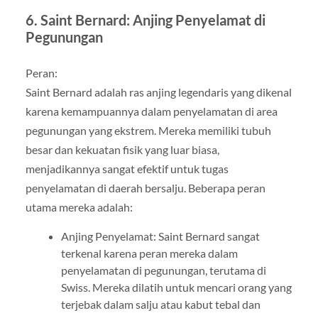
6. Saint Bernard: Anjing Penyelamat di
Pegunungan
Peran:
Saint Bernard adalah ras anjing legendaris yang dikenal
karena kemampuannya dalam penyelamatan di area
pegunungan yang ekstrem. Mereka memiliki tubuh
besar dan kekuatan fisik yang luar biasa,
menjadikannya sangat efektif untuk tugas
penyelamatan di daerah bersalju. Beberapa peran
utama mereka adalah:
Anjing Penyelamat: Saint Bernard sangat
terkenal karena peran mereka dalam
penyelamatan di pegunungan, terutama di
Swiss. Mereka dilatih untuk mencari orang yang
terjebak dalam salju atau kabut tebal dan