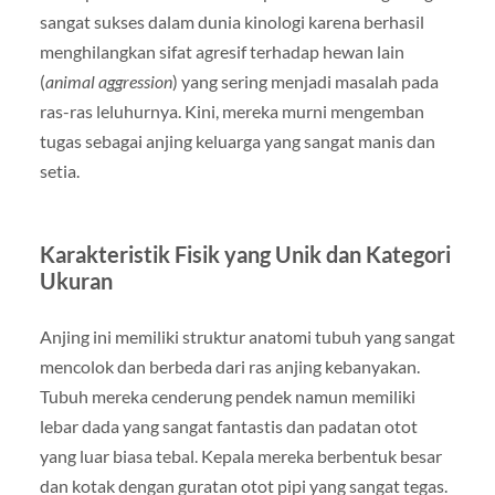
sangat sukses dalam dunia kinologi karena berhasil
menghilangkan sifat agresif terhadap hewan lain
(
animal aggression
) yang sering menjadi masalah pada
ras-ras leluhurnya. Kini, mereka murni mengemban
tugas sebagai anjing keluarga yang sangat manis dan
setia.
Karakteristik Fisik yang Unik dan Kategori
Ukuran
Anjing ini memiliki struktur anatomi tubuh yang sangat
mencolok dan berbeda dari ras anjing kebanyakan.
Tubuh mereka cenderung pendek namun memiliki
lebar dada yang sangat fantastis dan padatan otot
yang luar biasa tebal. Kepala mereka berbentuk besar
dan kotak dengan guratan otot pipi yang sangat tegas.