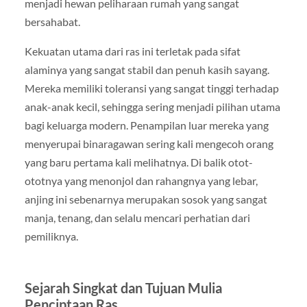
menjadi hewan peliharaan rumah yang sangat
bersahabat.
Kekuatan utama dari ras ini terletak pada sifat
alaminya yang sangat stabil dan penuh kasih sayang.
Mereka memiliki toleransi yang sangat tinggi terhadap
anak-anak kecil, sehingga sering menjadi pilihan utama
bagi keluarga modern. Penampilan luar mereka yang
menyerupai binaragawan sering kali mengecoh orang
yang baru pertama kali melihatnya. Di balik otot-
ototnya yang menonjol dan rahangnya yang lebar,
anjing ini sebenarnya merupakan sosok yang sangat
manja, tenang, dan selalu mencari perhatian dari
pemiliknya.
Sejarah Singkat dan Tujuan Mulia
Penciptaan Ras