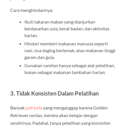
Cara menghindarinya:
Ikuti takaran makan yang dianjurkan
berdasarkan usia, berat badan, dan aktivitas
harian.
Hindari memberi makanan manusia seperti
nasi, sisa daging berlemak, atau makanan tinggi
garam dan gula.
Gunakan camilan hanya sebagai alat pelatihan,
bukan sebagai makanan tambahan harian.
3. Tidak Konsisten Dalam Pelatihan
Banyak
judi bola
yang menganggap karena Golden
Retriever cerdas, mereka akan belajar dengan
sendirinya. Padahal, tanpa pelatihan yang konsisten