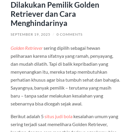
Dilakukan Pemilik Golden
Retriever dan Cara
Menghindarinya
SEPTEMBER 19, 2025
/
0 COMMENTS
Golden Retriever
sering dipilih sebagai hewan
peliharaan karena sifatnya yang ramah, penyayang,
dan mudah dilatih. Tapi di balik kepribadian yang
menyenangkan itu, mereka tetap membutuhkan
perhatian khusus agar bisa tumbuh sehat dan bahagia.
Sayangnya, banyak pemilik – terutama yang masih
baru – tanpa sadar melakukan kesalahan yang
sebenarnya bisa dicegah sejak awal.
Berikut adalah 5
situs judi bola
kesalahan umum yang
sering terjadi saat memelihara Golden Retriever,