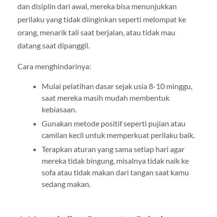
dan disiplin dari awal, mereka bisa menunjukkan
perilaku yang tidak diinginkan seperti melompat ke
orang, menarik tali saat berjalan, atau tidak mau
datang saat dipanggil.
Cara menghindarinya:
Mulai pelatihan dasar sejak usia 8-10 minggu,
saat mereka masih mudah membentuk
kebiasaan.
Gunakan metode positif seperti pujian atau
camilan kecil untuk memperkuat perilaku baik.
Terapkan aturan yang sama setiap hari agar
mereka tidak bingung, misalnya tidak naik ke
sofa atau tidak makan dari tangan saat kamu
sedang makan.