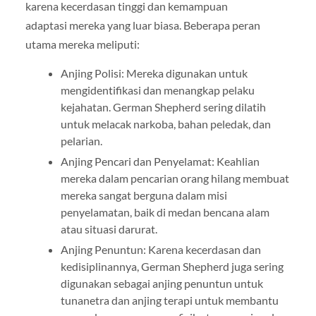
karena kecerdasan tinggi dan kemampuan
adaptasi mereka yang luar biasa. Beberapa peran
utama mereka meliputi:
Anjing Polisi: Mereka digunakan untuk
mengidentifikasi dan menangkap pelaku
kejahatan. German Shepherd sering dilatih
untuk melacak narkoba, bahan peledak, dan
pelarian.
Anjing Pencari dan Penyelamat: Keahlian
mereka dalam pencarian orang hilang membuat
mereka sangat berguna dalam misi
penyelamatan, baik di medan bencana alam
atau situasi darurat.
Anjing Penuntun: Karena kecerdasan dan
kedisiplinannya, German Shepherd juga sering
digunakan sebagai anjing penuntun untuk
tunanetra dan anjing terapi untuk membantu