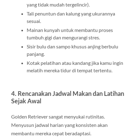
yang tidak mudah tergelincir).
Tali penuntun dan kalung yang ukurannya
sesuai.
Mainan kunyah untuk membantu proses
tumbuh gigi dan mengurangi stres.
Sisir bulu dan sampo khusus anjing berbulu
panjang.
Kotak pelatihan atau kandang jika kamu ingin
melatih mereka tidur di tempat tertentu.
4. Rencanakan Jadwal Makan dan Latihan
Sejak Awal
Golden Retriever sangat menyukai rutinitas.
Menyusun jadwal harian yang konsisten akan
membantu mereka cepat beradaptasi.