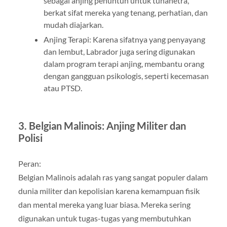
sebagai anjing penuntun untuk tunanetra,
berkat sifat mereka yang tenang, perhatian, dan
mudah diajarkan.
Anjing Terapi: Karena sifatnya yang penyayang
dan lembut, Labrador juga sering digunakan
dalam program terapi anjing, membantu orang
dengan gangguan psikologis, seperti kecemasan
atau PTSD.
3. Belgian Malinois: Anjing Militer dan
Polisi
Peran:
Belgian Malinois adalah ras yang sangat populer dalam
dunia militer dan kepolisian karena kemampuan fisik
dan mental mereka yang luar biasa. Mereka sering
digunakan untuk tugas-tugas yang membutuhkan