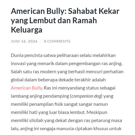
American Bully: Sahabat Kekar
yang Lembut dan Ramah
Keluarga
JUNI 16, 2026
/
0 COMMENTS
Dunia pencinta satwa peliharaan selalu melahirkan
inovasi yang menarik dalam pengembangan ras anjing.
Salah satu ras modern yang berhasil mencuri perhatian
global dalam beberapa dekade terakhir adalah
American Bully
. Ras ini menyandang status sebagai
lambang anjing pendamping (
companion dog
) yang
memiliki penampilan fisik sangat sangar namun
memiliki hati yang luar biasa lembut. Meskipun
memiliki silsilah yang dekat dengan ras petarung masa
lalu, anjing ini sengaja manusia ciptakan khusus untuk