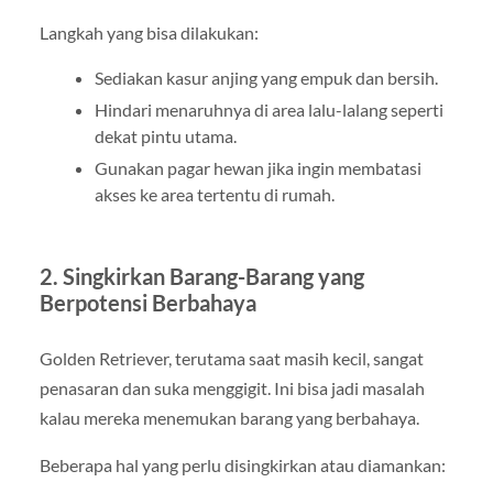
Langkah yang bisa dilakukan:
Sediakan kasur anjing yang empuk dan bersih.
Hindari menaruhnya di area lalu-lalang seperti
dekat pintu utama.
Gunakan pagar hewan jika ingin membatasi
akses ke area tertentu di rumah.
2. Singkirkan Barang-Barang yang
Berpotensi Berbahaya
Golden Retriever, terutama saat masih kecil, sangat
penasaran dan suka menggigit. Ini bisa jadi masalah
kalau mereka menemukan barang yang berbahaya.
Beberapa hal yang perlu disingkirkan atau diamankan: