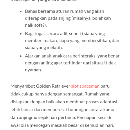
Bahas bersama aturan rumah yang akan
diterapkan pada anjing (misalnya, bolehkah
naik sofa?).
Bagi tugas secara adil, seperti siapa yang
memberi makan, siapa yang membersihkan, dan
siapa yang melatih.
Ajarkan anak-anak cara berinteraksi yang benar
dengan anjing agar terhindar dari situasi tidak
nyaman.
Menyambut Golden Retriever
slot spaceman
baru
tidak cukup hanya dengan semangat. Rumah yang
disiapkan dengan baik akan membuat proses adaptasi
lebih lancar dan mempererat hubungan antara kamu
dan anjingmu sejak hari pertama. Persiapan kecil di
awal bisa mencegah masalah besar di kemudian hari,