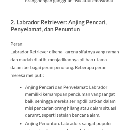
orang dengan gangguan fisik atau emosional.
2. Labrador Retriever: Anjing Pencari,
Penyelamat, dan Penuntun
Peran:
Labrador Retriever dikenal karena sifatnya yang ramah
dan mudah dilatih, menjadikannya pilihan utama
dalam berbagai peran penolong. Beberapa peran
mereka meliputi:
Anjing Pencari dan Penyelamat: Labrador
memiliki kemampuan penciuman yang sangat
baik, sehingga mereka sering dilibatkan dalam
misi pencarian orang hilang atau dalam situasi
darurat, seperti setelah bencana alam.
Anjing Penuntun: Labradors sangat populer