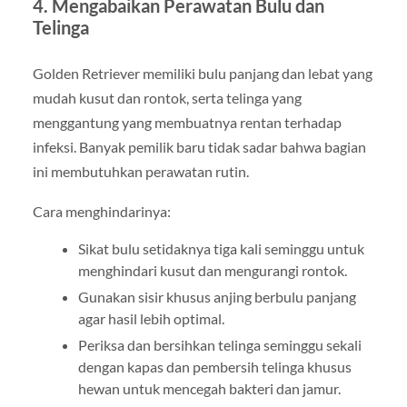
4. Mengabaikan Perawatan Bulu dan
Telinga
Golden Retriever memiliki bulu panjang dan lebat yang
mudah kusut dan rontok, serta telinga yang
menggantung yang membuatnya rentan terhadap
infeksi. Banyak pemilik baru tidak sadar bahwa bagian
ini membutuhkan perawatan rutin.
Cara menghindarinya:
Sikat bulu setidaknya tiga kali seminggu untuk
menghindari kusut dan mengurangi rontok.
Gunakan sisir khusus anjing berbulu panjang
agar hasil lebih optimal.
Periksa dan bersihkan telinga seminggu sekali
dengan kapas dan pembersih telinga khusus
hewan untuk mencegah bakteri dan jamur.