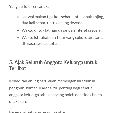
Yang perlu direncanakan:
Jadwal makan tiga kali sehari untuk anak anjing,
dua kali sehari untuk anjing dewasa.
Waktu untuk latihan dasar dan interaksi sosial.
Waktu istirahat dan tidur yang cukup, terutama
di masa awal adaptasi.
5. Ajak Seluruh Anggota Keluarga untuk
Terlibat
Kehadiran anjing baru akan memengaruhi seluruh
penghuni rumah. Karena itu, penting bagi semua
anggota keluarga tahu apa yang boleh dan tidak boleh
dilakukan.
Beberapa hal yang bisa dilakukan: