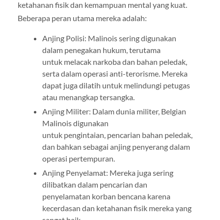
ketahanan fisik dan kemampuan mental yang kuat.
Beberapa peran utama mereka adalah:
Anjing Polisi: Malinois sering digunakan
dalam penegakan hukum, terutama
untuk melacak narkoba dan bahan peledak,
serta dalam operasi anti-terorisme. Mereka
dapat juga dilatih untuk melindungi petugas
atau menangkap tersangka.
Anjing Militer: Dalam dunia militer, Belgian
Malinois digunakan
untuk pengintaian, pencarian bahan peledak,
dan bahkan sebagai anjing penyerang dalam
operasi pertempuran.
Anjing Penyelamat: Mereka juga sering
dilibatkan dalam pencarian dan
penyelamatan korban bencana karena
kecerdasan dan ketahanan fisik mereka yang
sangat baik.