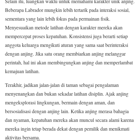
Selain itu, luangkan waktu untuk memahami karakter unik anjing.
Beberapa Labrador mungkin lebih tertarik pada interaksi sosial,
sementara yang lain lebih fokus pada permainan fisik.
Menyesuaikan metode latihan dengan karakter mereka akan
mempercepat proses kepatuhan. Konsistensi juga berarti setiap
anggota keluarga mengikuti aturan yang sama saat berinteraksi
dengan anjing. Jika satu orang membiarkan anjing melanggar
perintah, hal ini akan membingungkan anjing dan memperlambat
kemajuan latihan.
Terakhir, jadikan jalan-jalan di taman sebagai pengalaman
menyenangkan dan bukan sekadar latihan disiplin. Ajak anjing
mengeksplorasi lingkungan, bermain dengan aman, dan
bersosialisasi dengan anjing lain. Ketika anjing merasa bahagia
dan nyaman, kepatuhan mereka akan muncul secara alami karena
mereka ingin tetap berada dekat dengan pemilik dan menikmati
aktivitas bersama.