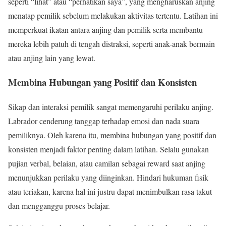
seperti “lihat” atau “perhatikan saya”, yang mengharuskan anjing
menatap pemilik sebelum melakukan aktivitas tertentu. Latihan ini
memperkuat ikatan antara anjing dan pemilik serta membantu
mereka lebih patuh di tengah distraksi, seperti anak-anak bermain
atau anjing lain yang lewat.
Membina Hubungan yang Positif dan Konsisten
Sikap dan interaksi pemilik sangat memengaruhi perilaku anjing.
Labrador cenderung tanggap terhadap emosi dan nada suara
pemiliknya. Oleh karena itu, membina hubungan yang positif dan
konsisten menjadi faktor penting dalam latihan. Selalu gunakan
pujian verbal, belaian, atau camilan sebagai reward saat anjing
menunjukkan perilaku yang diinginkan. Hindari hukuman fisik
atau teriakan, karena hal ini justru dapat menimbulkan rasa takut
dan mengganggu proses belajar.