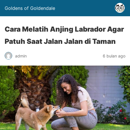
Goldens of Goldendale
Cara Melatih Anjing Labrador Agar
Patuh Saat Jalan Jalan di Taman
admin
6 bulan ago