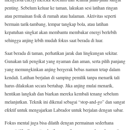
penting. Sebelum keluar ke taman, lakukan sesi latihan ringan
atau permainan fisik di rumah atau halaman. Aktivitas seperti
bermain tarik-tambang, lempar tangkap bola, atau latihan
kepatuhan singkat akan membantu membakar energi berlebih
sehingga anjing lebih mudah fokus saat berada di luar.
Saat berada di taman, perhatikan jarak dan lingkungan sekitar.
Gunakan tali pengikat yang nyaman dan aman, serta pilih panjang
yang memungkinkan anjing bergerak bebas namun tetap dalam
kendali. Latihan berjalan di samping pemilik tanpa menarik tali
harus dilakukan secara bertahap. Jika anjing mulai menarik,
hentikan langkah dan biarkan mereka kembali tenang sebelum
melanjutkan. Teknik ini dikenal sebagai “stop-and-go” dan sangat
efektif untuk mengajarkan Labrador untuk berjalan dengan sabar.
Fokus mental juga bisa dilatih dengan permainan sederhana