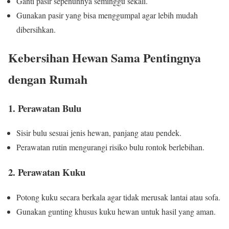
Ganti pasir sepenuhnya seminggu sekali.
Gunakan pasir yang bisa menggumpal agar lebih mudah
dibersihkan.
Kebersihan Hewan Sama Pentingnya
dengan Rumah
1. Perawatan Bulu
Sisir bulu sesuai jenis hewan, panjang atau pendek.
Perawatan rutin mengurangi risiko bulu rontok berlebihan.
2. Perawatan Kuku
Potong kuku secara berkala agar tidak merusak lantai atau sofa.
Gunakan gunting khusus kuku hewan untuk hasil yang aman.