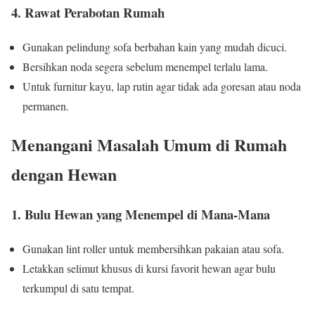
4. Rawat Perabotan Rumah
Gunakan pelindung sofa berbahan kain yang mudah dicuci.
Bersihkan noda segera sebelum menempel terlalu lama.
Untuk furnitur kayu, lap rutin agar tidak ada goresan atau noda
permanen.
Menangani Masalah Umum di Rumah
dengan Hewan
1. Bulu Hewan yang Menempel di Mana-Mana
Gunakan lint roller untuk membersihkan pakaian atau sofa.
Letakkan selimut khusus di kursi favorit hewan agar bulu
terkumpul di satu tempat.