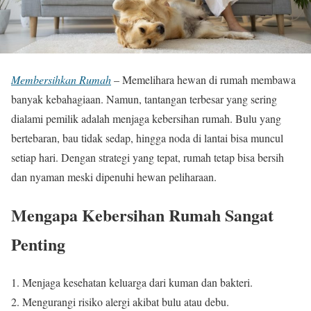
Membersihkan Rumah
– Memelihara hewan di rumah membawa
banyak kebahagiaan. Namun, tantangan terbesar yang sering
dialami pemilik adalah menjaga kebersihan rumah. Bulu yang
bertebaran, bau tidak sedap, hingga noda di lantai bisa muncul
setiap hari. Dengan strategi yang tepat, rumah tetap bisa bersih
dan nyaman meski dipenuhi hewan peliharaan.
Mengapa Kebersihan Rumah Sangat
Penting
Menjaga kesehatan keluarga dari kuman dan bakteri.
Mengurangi risiko alergi akibat bulu atau debu.