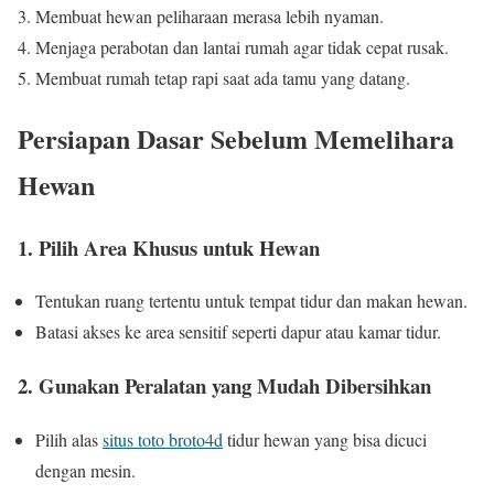
Membuat hewan peliharaan merasa lebih nyaman.
Menjaga perabotan dan lantai rumah agar tidak cepat rusak.
Membuat rumah tetap rapi saat ada tamu yang datang.
Persiapan Dasar Sebelum Memelihara
Hewan
1. Pilih Area Khusus untuk Hewan
Tentukan ruang tertentu untuk tempat tidur dan makan hewan.
Batasi akses ke area sensitif seperti dapur atau kamar tidur.
2. Gunakan Peralatan yang Mudah Dibersihkan
Pilih alas
situs toto broto4d
tidur hewan yang bisa dicuci
dengan mesin.