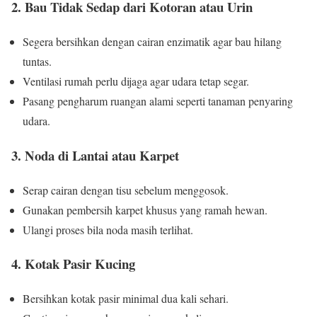
2. Bau Tidak Sedap dari Kotoran atau Urin
Segera bersihkan dengan cairan enzimatik agar bau hilang
tuntas.
Ventilasi rumah perlu dijaga agar udara tetap segar.
Pasang pengharum ruangan alami seperti tanaman penyaring
udara.
3. Noda di Lantai atau Karpet
Serap cairan dengan tisu sebelum menggosok.
Gunakan pembersih karpet khusus yang ramah hewan.
Ulangi proses bila noda masih terlihat.
4. Kotak Pasir Kucing
Bersihkan kotak pasir minimal dua kali sehari.