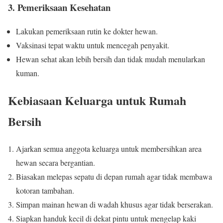
3. Pemeriksaan Kesehatan
Lakukan pemeriksaan rutin ke dokter hewan.
Vaksinasi tepat waktu untuk mencegah penyakit.
Hewan sehat akan lebih bersih dan tidak mudah menularkan
kuman.
Kebiasaan Keluarga untuk Rumah
Bersih
Ajarkan semua anggota keluarga untuk membersihkan area
hewan secara bergantian.
Biasakan melepas sepatu di depan rumah agar tidak membawa
kotoran tambahan.
Simpan mainan hewan di wadah khusus agar tidak berserakan.
Siapkan handuk kecil di dekat pintu untuk mengelap kaki