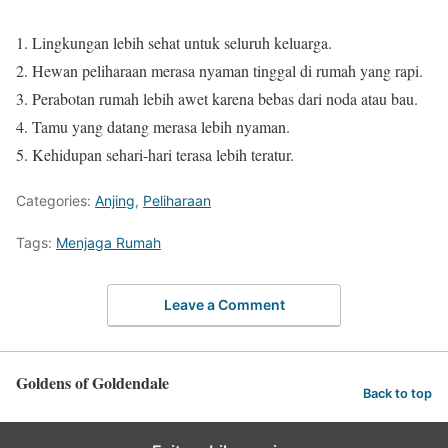
Lingkungan lebih sehat untuk seluruh keluarga.
Hewan peliharaan merasa nyaman tinggal di rumah yang rapi.
Perabotan rumah lebih awet karena bebas dari noda atau bau.
Tamu yang datang merasa lebih nyaman.
Kehidupan sehari-hari terasa lebih teratur.
Categories:
Anjing
,
Peliharaan
Tags:
Menjaga Rumah
Leave a Comment
Goldens of Goldendale
Back to top