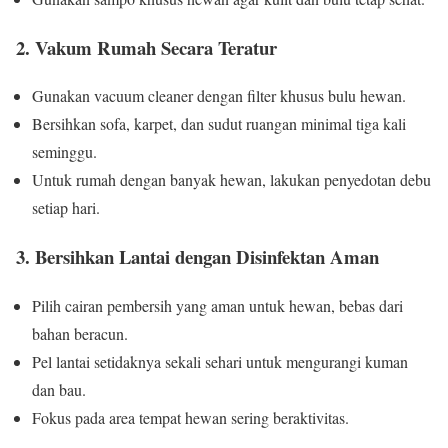
2. Vakum Rumah Secara Teratur
Gunakan vacuum cleaner dengan filter khusus bulu hewan.
Bersihkan sofa, karpet, dan sudut ruangan minimal tiga kali
seminggu.
Untuk rumah dengan banyak hewan, lakukan penyedotan debu
setiap hari.
3. Bersihkan Lantai dengan Disinfektan Aman
Pilih cairan pembersih yang aman untuk hewan, bebas dari
bahan beracun.
Pel lantai setidaknya sekali sehari untuk mengurangi kuman
dan bau.
Fokus pada area tempat hewan sering beraktivitas.