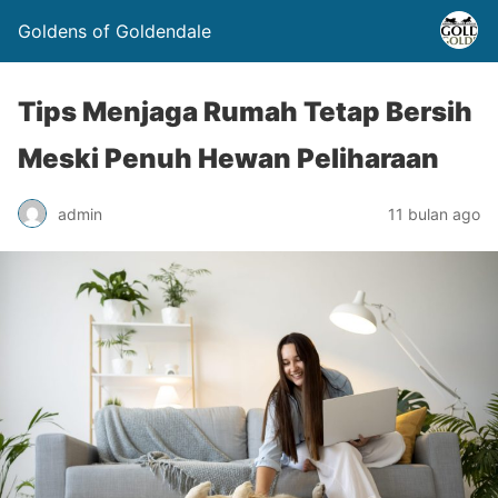
Goldens of Goldendale
Tips Menjaga Rumah Tetap Bersih
Meski Penuh Hewan Peliharaan
admin
11 bulan ago