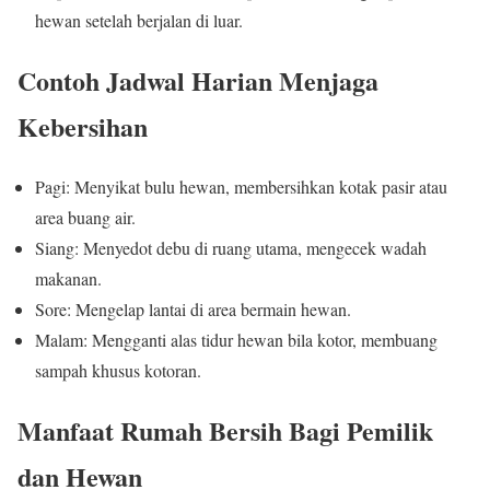
hewan setelah berjalan di luar.
Contoh Jadwal Harian Menjaga
Kebersihan
Pagi: Menyikat bulu hewan, membersihkan kotak pasir atau
area buang air.
Siang: Menyedot debu di ruang utama, mengecek wadah
makanan.
Sore: Mengelap lantai di area bermain hewan.
Malam: Mengganti alas tidur hewan bila kotor, membuang
sampah khusus kotoran.
Manfaat Rumah Bersih Bagi Pemilik
dan Hewan