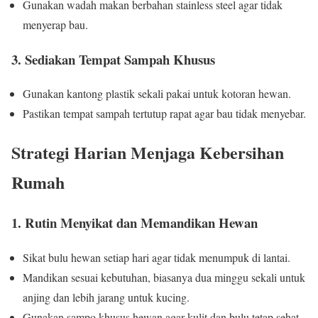
Gunakan wadah makan berbahan stainless steel agar tidak
menyerap bau.
3. Sediakan Tempat Sampah Khusus
Gunakan kantong plastik sekali pakai untuk kotoran hewan.
Pastikan tempat sampah tertutup rapat agar bau tidak menyebar.
Strategi Harian Menjaga Kebersihan
Rumah
1. Rutin Menyikat dan Memandikan Hewan
Sikat bulu hewan setiap hari agar tidak menumpuk di lantai.
Mandikan sesuai kebutuhan, biasanya dua minggu sekali untuk
anjing dan lebih jarang untuk kucing.
Gunakan sampo khusus hewan agar kulit dan bulu tetap sehat.