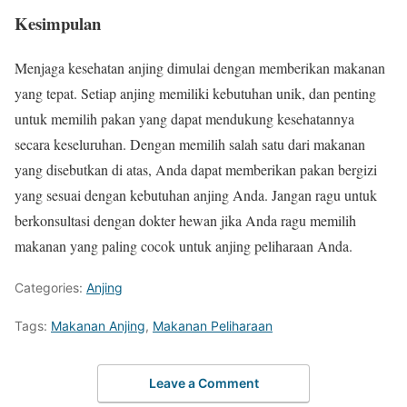
Kesimpulan
Menjaga kesehatan anjing dimulai dengan memberikan makanan
yang tepat. Setiap anjing memiliki kebutuhan unik, dan penting
untuk memilih pakan yang dapat mendukung kesehatannya
secara keseluruhan. Dengan memilih salah satu dari makanan
yang disebutkan di atas, Anda dapat memberikan pakan bergizi
yang sesuai dengan kebutuhan anjing Anda. Jangan ragu untuk
berkonsultasi dengan dokter hewan jika Anda ragu memilih
makanan yang paling cocok untuk anjing peliharaan Anda.
Categories:
Anjing
Tags:
Makanan Anjing
,
Makanan Peliharaan
Leave a Comment