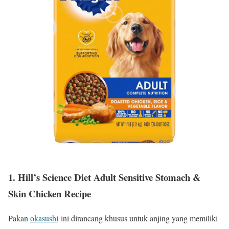
1. Hill’s Science Diet Adult Sensitive Stomach &
Skin Chicken Recipe
Pakan
okasushi
ini dirancang khusus untuk anjing yang memiliki