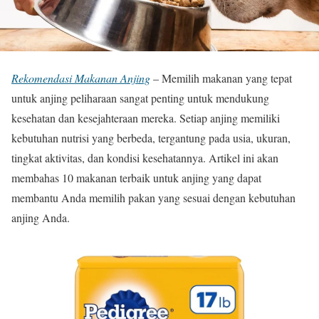
Rekomendasi Makanan Anjing
– Memilih makanan yang tepat
untuk anjing peliharaan sangat penting untuk mendukung
kesehatan dan kesejahteraan mereka. Setiap anjing memiliki
kebutuhan nutrisi yang berbeda, tergantung pada usia, ukuran,
tingkat aktivitas, dan kondisi kesehatannya. Artikel ini akan
membahas 10 makanan terbaik untuk anjing yang dapat
membantu Anda memilih pakan yang sesuai dengan kebutuhan
anjing Anda.