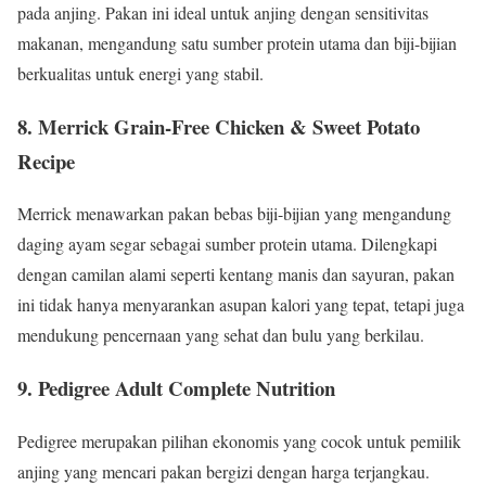
pada anjing. Pakan ini ideal untuk anjing dengan sensitivitas
makanan, mengandung satu sumber protein utama dan biji-bijian
berkualitas untuk energi yang stabil.
8. Merrick Grain-Free Chicken & Sweet Potato
Recipe
Merrick menawarkan pakan bebas biji-bijian yang mengandung
daging ayam segar sebagai sumber protein utama. Dilengkapi
dengan camilan alami seperti kentang manis dan sayuran, pakan
ini tidak hanya menyarankan asupan kalori yang tepat, tetapi juga
mendukung pencernaan yang sehat dan bulu yang berkilau.
9. Pedigree Adult Complete Nutrition
Pedigree merupakan pilihan ekonomis yang cocok untuk pemilik
anjing yang mencari pakan bergizi dengan harga terjangkau.