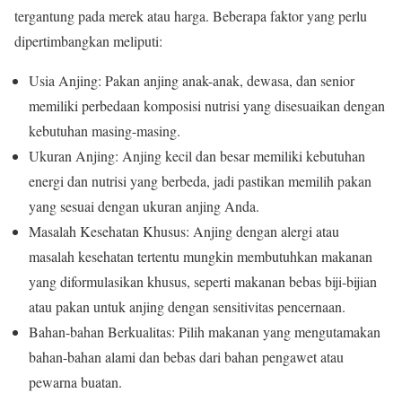
tergantung pada merek atau harga. Beberapa faktor yang perlu
dipertimbangkan meliputi:
Usia Anjing: Pakan anjing anak-anak, dewasa, dan senior
memiliki perbedaan komposisi nutrisi yang disesuaikan dengan
kebutuhan masing-masing.
Ukuran Anjing: Anjing kecil dan besar memiliki kebutuhan
energi dan nutrisi yang berbeda, jadi pastikan memilih pakan
yang sesuai dengan ukuran anjing Anda.
Masalah Kesehatan Khusus: Anjing dengan alergi atau
masalah kesehatan tertentu mungkin membutuhkan makanan
yang diformulasikan khusus, seperti makanan bebas biji-bijian
atau pakan untuk anjing dengan sensitivitas pencernaan.
Bahan-bahan Berkualitas: Pilih makanan yang mengutamakan
bahan-bahan alami dan bebas dari bahan pengawet atau
pewarna buatan.