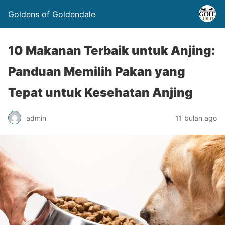
Goldens of Goldendale
10 Makanan Terbaik untuk Anjing:
Panduan Memilih Pakan yang
Tepat untuk Kesehatan Anjing
admin
11 bulan ago