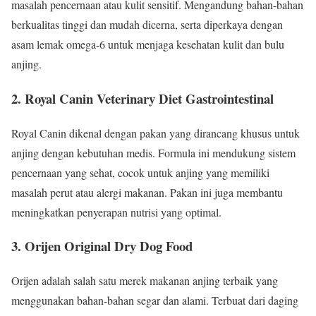
masalah pencernaan atau kulit sensitif. Mengandung bahan-bahan
berkualitas tinggi dan mudah dicerna, serta diperkaya dengan
asam lemak omega-6 untuk menjaga kesehatan kulit dan bulu
anjing.
2. Royal Canin Veterinary Diet Gastrointestinal
Royal Canin dikenal dengan pakan yang dirancang khusus untuk
anjing dengan kebutuhan medis. Formula ini mendukung sistem
pencernaan yang sehat, cocok untuk anjing yang memiliki
masalah perut atau alergi makanan. Pakan ini juga membantu
meningkatkan penyerapan nutrisi yang optimal.
3. Orijen Original Dry Dog Food
Orijen adalah salah satu merek makanan anjing terbaik yang
menggunakan bahan-bahan segar dan alami. Terbuat dari daging