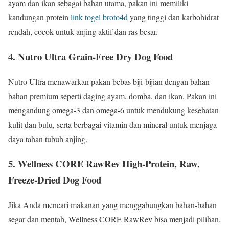
ayam dan ikan sebagai bahan utama, pakan ini memiliki
kandungan protein
link togel broto4d
yang tinggi dan karbohidrat
rendah, cocok untuk anjing aktif dan ras besar.
4. Nutro Ultra Grain-Free Dry Dog Food
Nutro Ultra menawarkan pakan bebas biji-bijian dengan bahan-
bahan premium seperti daging ayam, domba, dan ikan. Pakan ini
mengandung omega-3 dan omega-6 untuk mendukung kesehatan
kulit dan bulu, serta berbagai vitamin dan mineral untuk menjaga
daya tahan tubuh anjing.
5. Wellness CORE RawRev High-Protein, Raw,
Freeze-Dried Dog Food
Jika Anda mencari makanan yang menggabungkan bahan-bahan
segar dan mentah, Wellness CORE RawRev bisa menjadi pilihan.