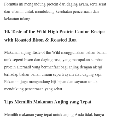
Formula ini mengandung protein dari daging ayam, serta serat
dan vitamin untuk mendukung kesehatan pencernaan dan
kekuatan tulang.
10. Taste of the Wild High Prairie Canine Recipe
with Roasted Bison & Roasted Roa
Makanan anjing Taste of the Wild menggunakan bahan-bahan
unik seperti bison dan daging rusa, yang merupakan sumber
protein alternatif yang bermanfaat bagi anjing dengan alergi
terhadap bahan-bahan umum seperti ayam atau daging sapi.
Pakan ini juga mengandung biji-bijian dan sayuran untuk
mendukung pencernaan yang sehat.
Tips Memilih Makanan Anjing yang Tepat
Memilih makanan yang tepat untuk anjing Anda tidak hanya