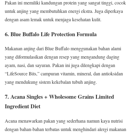
Pakan ini memiliki kandungan protein yang sangat tinggi, cocok
untuk anjing yang membutuhkan energi ekstra. Juga diperkaya
dengan asam lemak untuk menjaga kesehatan kulit.
6. Blue Buffalo Life Protection Formula
Makanan anjing dari Blue Buffalo menggunakan bahan alami
yang diformulasikan dengan resep yang mengandung daging
ayam, nasi, dan sayuran. Pakan ini juga dilengkapi dengan
“LifeSource Bits,” campuran vitamin, mineral, dan antioksidan
yang mendukung sistem kekebalan tubuh anjing.
7. Acana Singles + Wholesome Grains Limited
Ingredient Diet
Acana menawarkan pakan yang sederhana namun kaya nutrisi
dengan bahan-bahan terbatas untuk menghindari alergi makanan