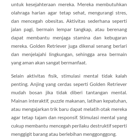
untuk kesejahteraan mereka. Mereka membutuhkan
olahraga harian agar tetap sehat, mengurangi stres,
dan mencegah obesitas. Aktivitas sederhana seperti
jalan pagi, bermain lempar tangkap, atau berenang
dapat membantu menjaga stamina dan kebugaran
mereka. Golden Retriever juga dikenal senang berlari
dan menjelajahi lingkungan, sehingga area bermain
yang aman akan sangat bermanfaat.
Selain aktivitas fisik, stimulasi mental tidak kalah
penting. Anjing yang cerdas seperti Golden Retriever
mudah bosan jika tidak diberi tantangan mental.
Mainan interaktif, puzzle makanan, latihan kepatuhan,
atau mengajarkan trik baru dapat melatih otak mereka
agar tetap tajam dan responsif. Stimulasi mental yang
cukup membantu mencegah perilaku destruktif seperti
menggigit barang atau berlebihan menggonggong.