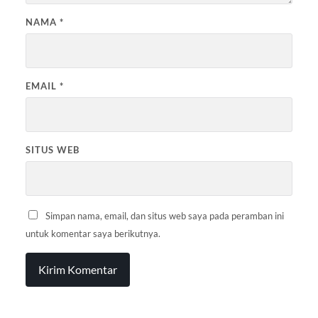
NAMA
*
EMAIL
*
SITUS WEB
Simpan nama, email, dan situs web saya pada peramban ini
untuk komentar saya berikutnya.