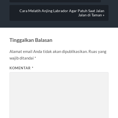
Cara Melatih Anjing Labrador Agar Patuh Saat Jalan
Jalan di Taman »
Tinggalkan Balasan
Alamat email Anda tidak akan dipublikasikan.
Ruas yang
wajib ditandai
*
KOMENTAR
*