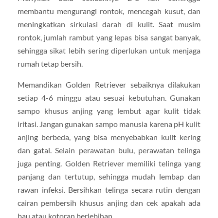
membantu mengurangi rontok, mencegah kusut, dan
meningkatkan sirkulasi darah di kulit. Saat musim
rontok, jumlah rambut yang lepas bisa sangat banyak,
sehingga sikat lebih sering diperlukan untuk menjaga
rumah tetap bersih.
Memandikan Golden Retriever sebaiknya dilakukan
setiap 4-6 minggu atau sesuai kebutuhan. Gunakan
sampo khusus anjing yang lembut agar kulit tidak
iritasi. Jangan gunakan sampo manusia karena pH kulit
anjing berbeda, yang bisa menyebabkan kulit kering
dan gatal. Selain perawatan bulu, perawatan telinga
juga penting. Golden Retriever memiliki telinga yang
panjang dan tertutup, sehingga mudah lembap dan
rawan infeksi. Bersihkan telinga secara rutin dengan
cairan pembersih khusus anjing dan cek apakah ada
bau atau kotoran berlebihan.