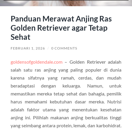
Panduan Merawat Anjing Ras
Golden Retriever agar Tetap
Sehat
FEBRUARI 1, 2026
/
0 COMMENTS
goldensofgoldendale.com
– Golden Retriever adalah
salah satu ras anjing yang paling populer di dunia
karena sifatnya yang ramah, cerdas, dan mudah
beradaptasi dengan keluarga. Namun, untuk
memastikan mereka tetap sehat dan bahagia, pemilik
harus memahami kebutuhan dasar mereka. Nutrisi
adalah faktor utama yang menentukan kesehatan
anjing ini. Pilihlah makanan anjing berkualitas tinggi
yang seimbang antara protein, lemak, dan karbohidrat.