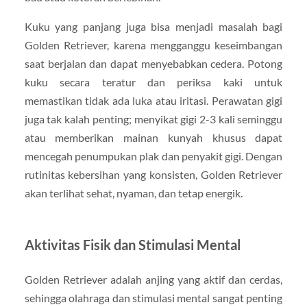
Kuku yang panjang juga bisa menjadi masalah bagi
Golden Retriever, karena mengganggu keseimbangan
saat berjalan dan dapat menyebabkan cedera. Potong
kuku secara teratur dan periksa kaki untuk
memastikan tidak ada luka atau iritasi. Perawatan gigi
juga tak kalah penting; menyikat gigi 2-3 kali seminggu
atau memberikan mainan kunyah khusus dapat
mencegah penumpukan plak dan penyakit gigi. Dengan
rutinitas kebersihan yang konsisten, Golden Retriever
akan terlihat sehat, nyaman, dan tetap energik.
Aktivitas Fisik dan Stimulasi Mental
Golden Retriever adalah anjing yang aktif dan cerdas,
sehingga olahraga dan stimulasi mental sangat penting