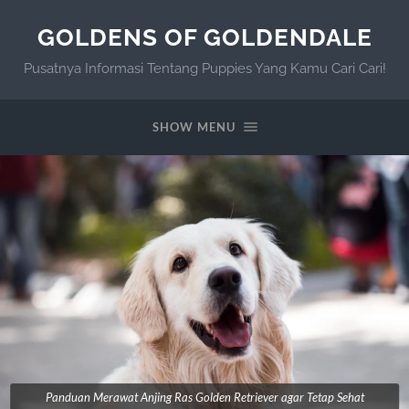
GOLDENS OF GOLDENDALE
Pusatnya Informasi Tentang Puppies Yang Kamu Cari Cari!
SHOW MENU
Panduan Merawat Anjing Ras Golden Retriever agar Tetap Sehat