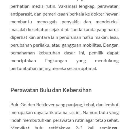
perhatian medis rutin. Vaksinasi lengkap, perawatan
antiparasit, dan pemeriksaan berkala ke dokter hewan
membantu mencegah penyakit dan mendeteksi
masalah kesehatan sejak dini. Tanda-tanda yang harus
diperhatikan antara lain penurunan nafsu makan, lesu,
perubahan perilaku, atau gangguan mobilitas. Dengan
pemahaman kebutuhan dasar ini, pemilik dapat
menciptakan lingkungan yang mendukung
pertumbuhan anjing mereka secara optimal.
Perawatan Bulu dan Kebersihan
Bulu Golden Retriever yang panjang, tebal, dan lembut
merupakan daya tarik utama ras ini. Namun, bulu yang
indah membutuhkan perawatan rutin agar tetap sehat.
Menyikat bulu setidaknya 2-3 kali seminggu