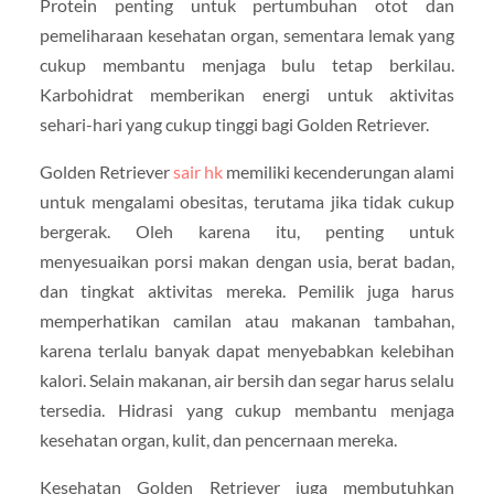
Protein penting untuk pertumbuhan otot dan
pemeliharaan kesehatan organ, sementara lemak yang
cukup membantu menjaga bulu tetap berkilau.
Karbohidrat memberikan energi untuk aktivitas
sehari-hari yang cukup tinggi bagi Golden Retriever.
Golden Retriever
sair hk
memiliki kecenderungan alami
untuk mengalami obesitas, terutama jika tidak cukup
bergerak. Oleh karena itu, penting untuk
menyesuaikan porsi makan dengan usia, berat badan,
dan tingkat aktivitas mereka. Pemilik juga harus
memperhatikan camilan atau makanan tambahan,
karena terlalu banyak dapat menyebabkan kelebihan
kalori. Selain makanan, air bersih dan segar harus selalu
tersedia. Hidrasi yang cukup membantu menjaga
kesehatan organ, kulit, dan pencernaan mereka.
Kesehatan Golden Retriever juga membutuhkan