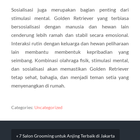
Sosialisasi juga merupakan bagian penting dari
stimulasi mental. Golden Retriever yang terbiasa
bersosialisasi dengan manusia dan hewan lain
cenderung lebih ramah dan stabil secara emosional.
Interaksi rutin dengan keluarga dan hewan peliharaan
lain membantu membentuk kepribadian yang
seimbang. Kombinasi olahraga fisik, stimulasi mental,
dan sosialisasi akan memastikan Golden Retriever
tetap sehat, bahagia, dan menjadi teman setia yang
menyenangkan di rumah.
Categories:
Uncategorized
« 7 Salon Grooming untuk Anjing Terbaik di Jakarta