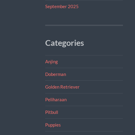
September 2025
Categories
Anjing
Doberman
Golden Retriever
Peliharaan
Pitbull
Puppies