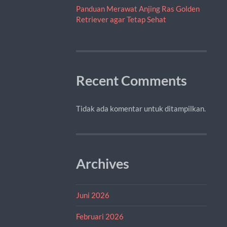
Panduan Merawat Anjing Ras Golden
Retriever agar Tetap Sehat
Recent Comments
Tidak ada komentar untuk ditampilkan.
Archives
Juni 2026
Februari 2026