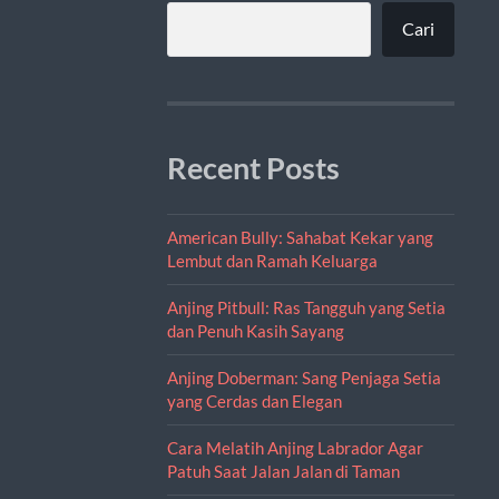
Cari
Recent Posts
American Bully: Sahabat Kekar yang
Lembut dan Ramah Keluarga
Anjing Pitbull: Ras Tangguh yang Setia
dan Penuh Kasih Sayang
Anjing Doberman: Sang Penjaga Setia
yang Cerdas dan Elegan
Cara Melatih Anjing Labrador Agar
Patuh Saat Jalan Jalan di Taman