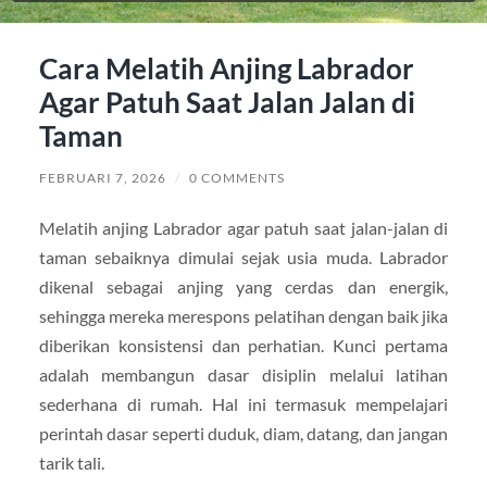
Cara Melatih Anjing Labrador
Agar Patuh Saat Jalan Jalan di
Taman
FEBRUARI 7, 2026
/
0 COMMENTS
Melatih anjing Labrador agar patuh saat jalan-jalan di
taman sebaiknya dimulai sejak usia muda. Labrador
dikenal sebagai anjing yang cerdas dan energik,
sehingga mereka merespons pelatihan dengan baik jika
diberikan konsistensi dan perhatian. Kunci pertama
adalah membangun dasar disiplin melalui latihan
sederhana di rumah. Hal ini termasuk mempelajari
perintah dasar seperti duduk, diam, datang, dan jangan
tarik tali.