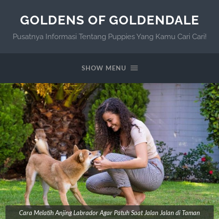
GOLDENS OF GOLDENDALE
Pusatnya Informasi Tentang Puppies Yang Kamu Cari Cari!
SHOW MENU
Cara Melatih Anjing Labrador Agar Patuh Saat Jalan Jalan di Taman