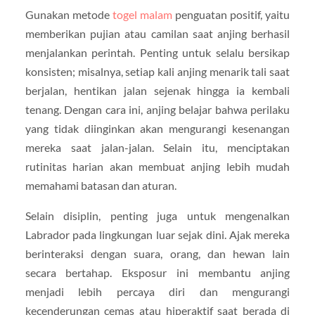
Gunakan metode
togel malam
penguatan positif, yaitu
memberikan pujian atau camilan saat anjing berhasil
menjalankan perintah. Penting untuk selalu bersikap
konsisten; misalnya, setiap kali anjing menarik tali saat
berjalan, hentikan jalan sejenak hingga ia kembali
tenang. Dengan cara ini, anjing belajar bahwa perilaku
yang tidak diinginkan akan mengurangi kesenangan
mereka saat jalan-jalan. Selain itu, menciptakan
rutinitas harian akan membuat anjing lebih mudah
memahami batasan dan aturan.
Selain disiplin, penting juga untuk mengenalkan
Labrador pada lingkungan luar sejak dini. Ajak mereka
berinteraksi dengan suara, orang, dan hewan lain
secara bertahap. Eksposur ini membantu anjing
menjadi lebih percaya diri dan mengurangi
kecenderungan cemas atau hiperaktif saat berada di