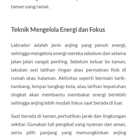
taman yang ramai.
Teknik Mengelola Energi dan Fokus
Labrador adalah jenis anjing yang penuh energi,
sehingga mengelola energi mereka sebelum dan selama
jalan-jalan sangat penting. Sebelum keluar ke taman,
lakukan sesi latihan ringan atau permainan fisik di
rumah atau halaman. Aktivitas seperti bermain tarik-
tambang, lempar tangkap bola, atau latihan kepatuhan
singkat akan membantu membakar energi berlebih
sehingga anjing lebih mudah fokus saat berada di luar.
Saat berada di taman, perhatikan jarak dan lingkungan
sekitar. Gunakan tali pengikat yang nyaman dan aman,
serta pilih panjang yang memungkinkan anjing