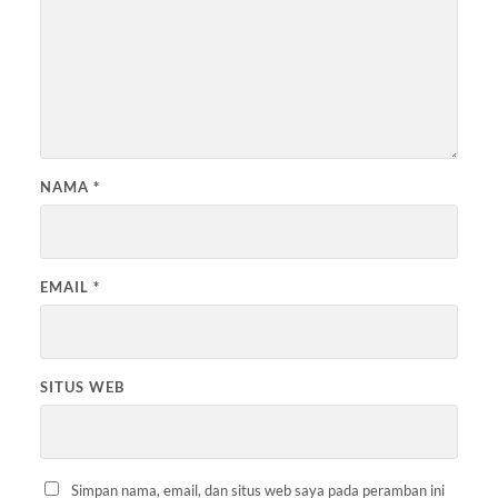
NAMA
*
EMAIL
*
SITUS WEB
Simpan nama, email, dan situs web saya pada peramban ini