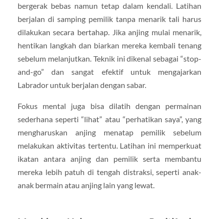
bergerak bebas namun tetap dalam kendali. Latihan
berjalan di samping pemilik tanpa menarik tali harus
dilakukan secara bertahap. Jika anjing mulai menarik,
hentikan langkah dan biarkan mereka kembali tenang
sebelum melanjutkan. Teknik ini dikenal sebagai “stop-
and-go” dan sangat efektif untuk mengajarkan
Labrador untuk berjalan dengan sabar.
Fokus mental juga bisa dilatih dengan permainan
sederhana seperti “lihat” atau “perhatikan saya”, yang
mengharuskan anjing menatap pemilik sebelum
melakukan aktivitas tertentu. Latihan ini memperkuat
ikatan antara anjing dan pemilik serta membantu
mereka lebih patuh di tengah distraksi, seperti anak-
anak bermain atau anjing lain yang lewat.