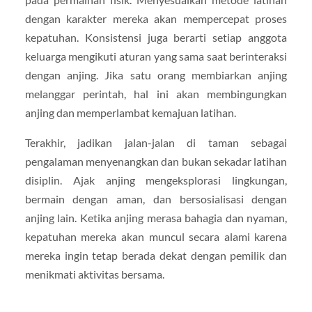
dengan karakter mereka akan mempercepat proses
kepatuhan. Konsistensi juga berarti setiap anggota
keluarga mengikuti aturan yang sama saat berinteraksi
dengan anjing. Jika satu orang membiarkan anjing
melanggar perintah, hal ini akan membingungkan
anjing dan memperlambat kemajuan latihan.
Terakhir, jadikan jalan-jalan di taman sebagai
pengalaman menyenangkan dan bukan sekadar latihan
disiplin. Ajak anjing mengeksplorasi lingkungan,
bermain dengan aman, dan bersosialisasi dengan
anjing lain. Ketika anjing merasa bahagia dan nyaman,
kepatuhan mereka akan muncul secara alami karena
mereka ingin tetap berada dekat dengan pemilik dan
menikmati aktivitas bersama.