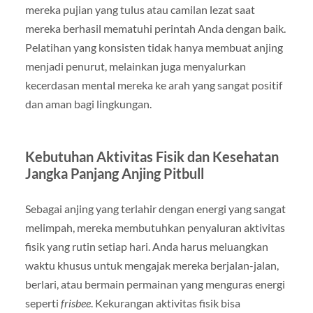
mereka pujian yang tulus atau camilan lezat saat
mereka berhasil mematuhi perintah Anda dengan baik.
Pelatihan yang konsisten tidak hanya membuat anjing
menjadi penurut, melainkan juga menyalurkan
kecerdasan mental mereka ke arah yang sangat positif
dan aman bagi lingkungan.
Kebutuhan Aktivitas Fisik dan Kesehatan
Jangka Panjang Anjing Pitbull
Sebagai anjing yang terlahir dengan energi yang sangat
melimpah, mereka membutuhkan penyaluran aktivitas
fisik yang rutin setiap hari. Anda harus meluangkan
waktu khusus untuk mengajak mereka berjalan-jalan,
berlari, atau bermain permainan yang menguras energi
seperti
frisbee
. Kekurangan aktivitas fisik bisa