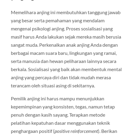
Memelihara anjing ini membutuhkan tanggung jawab
yang besar serta pemahaman yang mendalam
mengenai psikologi anjing. Proses sosialisasi yang
masif harus Anda lakukan sejak mereka masih berusia
sangat muda. Perkenalkan anak anjing Anda dengan
berbagai macam suara baru, lingkungan yang ramai,
serta manusia dan hewan peliharaan lainnya secara
berkala. Sosialisasi yang baik akan membentuk mental
anjing yang percaya diri dan tidak mudah merasa
terancam oleh situasi asing di sekitarnya.
Pemilik anjing ini harus mampu menunjukkan
kepemimpinan yang konsisten, tegas, namun tetap
penuh dengan kasih sayang. Terapkan metode
pelatihan kepatuhan dasar menggunakan teknik
penghargaan positif (
positive reinforcement
). Berikan