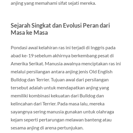
anjing yang memahami sifat sejati mereka.
Sejarah Singkat dan Evolusi Peran dari
Masa ke Masa
Pondasi awal kelahiran ras ini terjadi di Inggris pada
abad ke-19 sebelum akhirnya berkembang pesat di
Amerika Serikat. Manusia awalnya menciptakan ras ini
melalui persilangan antara anjing jenis Old English
Bulldog dan Terrier. Tujuan awal dari persilangan
tersebut adalah untuk mendapatkan anjing yang
memiliki kombinasi kekuatan dari Bulldog dan
kelincahan dari Terrier. Pada masa lalu, mereka
sayangnya sering manusia gunakan untuk olahraga
kejam seperti pertarungan melawan banteng atau
sesama anjing di arena pertunjukan.