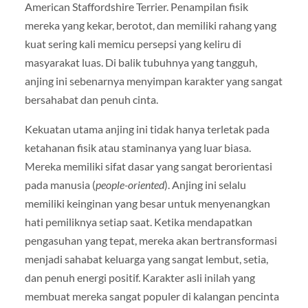
American Staffordshire Terrier. Penampilan fisik
mereka yang kekar, berotot, dan memiliki rahang yang
kuat sering kali memicu persepsi yang keliru di
masyarakat luas. Di balik tubuhnya yang tangguh,
anjing ini sebenarnya menyimpan karakter yang sangat
bersahabat dan penuh cinta.
Kekuatan utama anjing ini tidak hanya terletak pada
ketahanan fisik atau staminanya yang luar biasa.
Mereka memiliki sifat dasar yang sangat berorientasi
pada manusia (
people-oriented
). Anjing ini selalu
memiliki keinginan yang besar untuk menyenangkan
hati pemiliknya setiap saat. Ketika mendapatkan
pengasuhan yang tepat, mereka akan bertransformasi
menjadi sahabat keluarga yang sangat lembut, setia,
dan penuh energi positif. Karakter asli inilah yang
membuat mereka sangat populer di kalangan pencinta