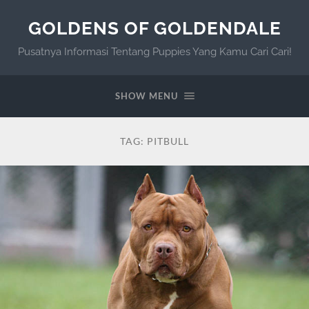
GOLDENS OF GOLDENDALE
Pusatnya Informasi Tentang Puppies Yang Kamu Cari Cari!
SHOW MENU
TAG:
PITBULL