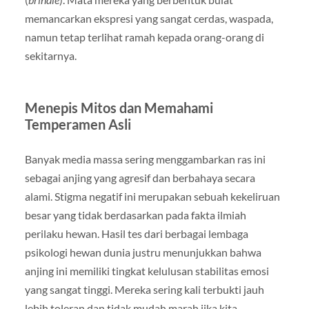
memancarkan ekspresi yang sangat cerdas, waspada,
namun tetap terlihat ramah kepada orang-orang di
sekitarnya.
Menepis Mitos dan Memahami
Temperamen Asli
Banyak media massa sering menggambarkan ras ini
sebagai anjing yang agresif dan berbahaya secara
alami. Stigma negatif ini merupakan sebuah kekeliruan
besar yang tidak berdasarkan pada fakta ilmiah
perilaku hewan. Hasil tes dari berbagai lembaga
psikologi hewan dunia justru menunjukkan bahwa
anjing ini memiliki tingkat kelulusan stabilitas emosi
yang sangat tinggi. Mereka sering kali terbukti jauh
lebih toleran dan tidak mudah marah jika kita