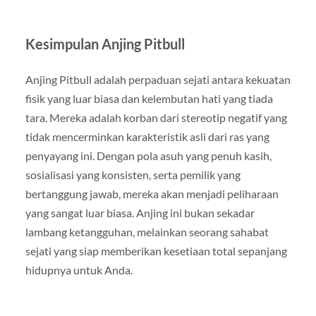
Kesimpulan Anjing Pitbull
Anjing Pitbull adalah perpaduan sejati antara kekuatan
fisik yang luar biasa dan kelembutan hati yang tiada
tara. Mereka adalah korban dari stereotip negatif yang
tidak mencerminkan karakteristik asli dari ras yang
penyayang ini. Dengan pola asuh yang penuh kasih,
sosialisasi yang konsisten, serta pemilik yang
bertanggung jawab, mereka akan menjadi peliharaan
yang sangat luar biasa. Anjing ini bukan sekadar
lambang ketangguhan, melainkan seorang sahabat
sejati yang siap memberikan kesetiaan total sepanjang
hidupnya untuk Anda.