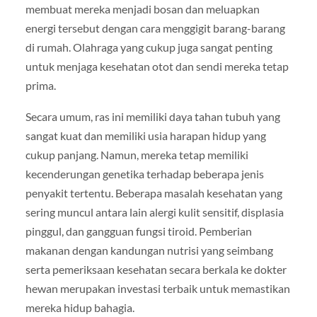
membuat mereka menjadi bosan dan meluapkan
energi tersebut dengan cara menggigit barang-barang
di rumah. Olahraga yang cukup juga sangat penting
untuk menjaga kesehatan otot dan sendi mereka tetap
prima.
Secara umum, ras ini memiliki daya tahan tubuh yang
sangat kuat dan memiliki usia harapan hidup yang
cukup panjang. Namun, mereka tetap memiliki
kecenderungan genetika terhadap beberapa jenis
penyakit tertentu. Beberapa masalah kesehatan yang
sering muncul antara lain alergi kulit sensitif, displasia
pinggul, dan gangguan fungsi tiroid. Pemberian
makanan dengan kandungan nutrisi yang seimbang
serta pemeriksaan kesehatan secara berkala ke dokter
hewan merupakan investasi terbaik untuk memastikan
mereka hidup bahagia.