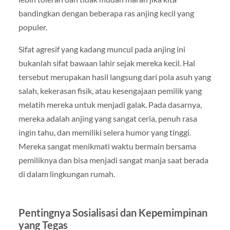
bandingkan dengan beberapa ras anjing kecil yang
populer.
Sifat agresif yang kadang muncul pada anjing ini
bukanlah sifat bawaan lahir sejak mereka kecil. Hal
tersebut merupakan hasil langsung dari pola asuh yang
salah, kekerasan fisik, atau kesengajaan pemilik yang
melatih mereka untuk menjadi galak. Pada dasarnya,
mereka adalah anjing yang sangat ceria, penuh rasa
ingin tahu, dan memiliki selera humor yang tinggi.
Mereka sangat menikmati waktu bermain bersama
pemiliknya dan bisa menjadi sangat manja saat berada
di dalam lingkungan rumah.
Pentingnya Sosialisasi dan Kepemimpinan
yang Tegas