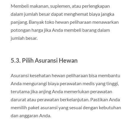
Membeli makanan, suplemen, atau perlengkapan
dalam jumlah besar dapat menghemat biaya jangka
panjang. Banyak toko hewan peliharaan menawarkan
potongan harga jika Anda membeli barang dalam
jumlah besar.
5.3. Pilih Asuransi Hewan
Asuransi kesehatan hewan peliharaan bisa membantu
Anda mengurangi biaya perawatan medis yang tinggi,
terutama jika anjing Anda memerlukan perawatan
darurat atau perawatan berkelanjutan. Pastikan Anda
memilih paket asuransi yang sesuai dengan kebutuhan
dan anggaran Anda.