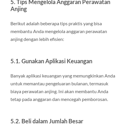
5. Tips Mengelola Anggaran Perawatan
Anjing
Berikut adalah beberapa tips praktis yang bisa
membantu Anda mengelola anggaran perawatan
anjing dengan lebih efisien:
5.1. Gunakan Aplikasi Keuangan
Banyak aplikasi keuangan yang memungkinkan Anda
untuk memantau pengeluaran bulanan, termasuk
biaya perawatan anjing. Ini akan membantu Anda
tetap pada anggaran dan mencegah pemborosan.
5.2. Beli dalam Jumlah Besar