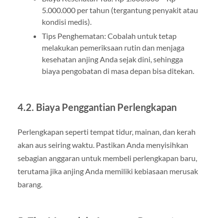
5.000.000 per tahun (tergantung penyakit atau
kondisi medis).
Tips Penghematan: Cobalah untuk tetap
melakukan pemeriksaan rutin dan menjaga
kesehatan anjing Anda sejak dini, sehingga
biaya pengobatan di masa depan bisa ditekan.
4.2. Biaya Penggantian Perlengkapan
Perlengkapan seperti tempat tidur, mainan, dan kerah
akan aus seiring waktu. Pastikan Anda menyisihkan
sebagian anggaran untuk membeli perlengkapan baru,
terutama jika anjing Anda memiliki kebiasaan merusak
barang.