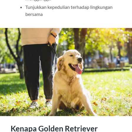
Tunjukkan kepedulian terhadap lingkungan
bersama
Kenapa Golden Retriever