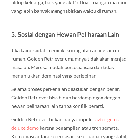
hidup keluarga, baik yang aktif di luar ruangan maupun
yang lebih banyak menghabiskan waktu di rumah.
5. Sosial dengan Hewan Peliharaan Lain
Jika kamu sudah memiliki kucing atau anjing lain di
rumah, Golden Retriever umumnya tidak akan menjadi
masalah. Mereka mudah bersosialisasi dan tidak
menunjukkan dominasi yang berlebihan.
Selama proses perkenalan dilakukan dengan benar,
Golden Retriever bisa hidup berdampingan dengan
hewan peliharaan lain tanpa konflik berarti.
Golden Retriever bukan hanya populer
aztec gems
deluxe demo
karena penampilan atau tren semata.
Kombinasi antara kecerdasan, kepribadian yang stabil,