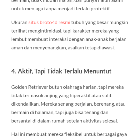
untuk menjaga tanpa menjadi terlalu protektif.
Ukuran
situs broto4d resmi
tubuh yang besar mungkin
terlihat mengintimidasi, tapi karakter mereka yang
lembut membuat interaksi dengan anak-anak berjalan
aman dan menyenangkan, asalkan tetap diawasi.
4. Aktif, Tapi Tidak Terlalu Menuntut
Golden Retriever butuh olahraga harian, tapi mereka
tidak termasuk anjing yang hiperaktif atau sulit
dikendalikan. Mereka senang berjalan, berenang, atau
bermain di halaman, tapi juga bisa tenang dan
bersantai di dalam rumah setelah aktivitas selesai.
Hal ini membuat mereka fleksibel untuk berbagai gaya