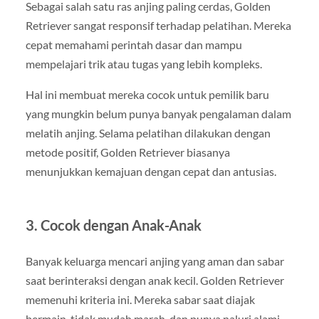
Sebagai salah satu ras anjing paling cerdas, Golden
Retriever sangat responsif terhadap pelatihan. Mereka
cepat memahami perintah dasar dan mampu
mempelajari trik atau tugas yang lebih kompleks.
Hal ini membuat mereka cocok untuk pemilik baru
yang mungkin belum punya banyak pengalaman dalam
melatih anjing. Selama pelatihan dilakukan dengan
metode positif, Golden Retriever biasanya
menunjukkan kemajuan dengan cepat dan antusias.
3. Cocok dengan Anak-Anak
Banyak keluarga mencari anjing yang aman dan sabar
saat berinteraksi dengan anak kecil. Golden Retriever
memenuhi kriteria ini. Mereka sabar saat diajak
bermain, tidak mudah marah, dan punya naluri alami