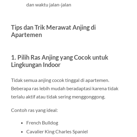
dan waktu jalan-jalan
Tips dan Trik Merawat Anjing di
Apartemen
1. Pilih Ras Anjing yang Cocok untuk
Lingkungan Indoor
Tidak semua anjing cocok tinggal di apartemen.
Beberapa ras lebih mudah beradaptasi karena tidak
terlalu aktif atau tidak sering menggonggong.
Contoh ras yang ideal:
French Bulldog
Cavalier King Charles Spaniel