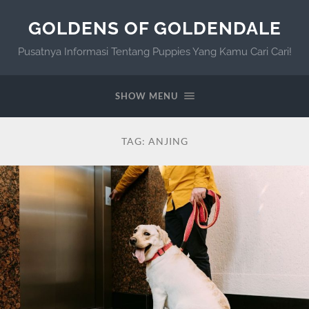
GOLDENS OF GOLDENDALE
Pusatnya Informasi Tentang Puppies Yang Kamu Cari Cari!
SHOW MENU
TAG:
ANJING