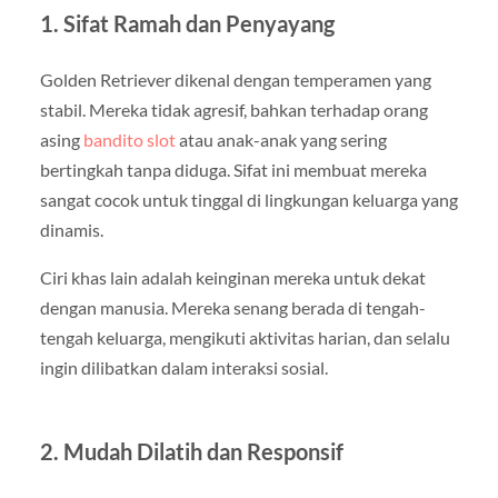
1. Sifat Ramah dan Penyayang
Golden Retriever dikenal dengan temperamen yang
stabil. Mereka tidak agresif, bahkan terhadap orang
asing
bandito slot
atau anak-anak yang sering
bertingkah tanpa diduga. Sifat ini membuat mereka
sangat cocok untuk tinggal di lingkungan keluarga yang
dinamis.
Ciri khas lain adalah keinginan mereka untuk dekat
dengan manusia. Mereka senang berada di tengah-
tengah keluarga, mengikuti aktivitas harian, dan selalu
ingin dilibatkan dalam interaksi sosial.
2. Mudah Dilatih dan Responsif