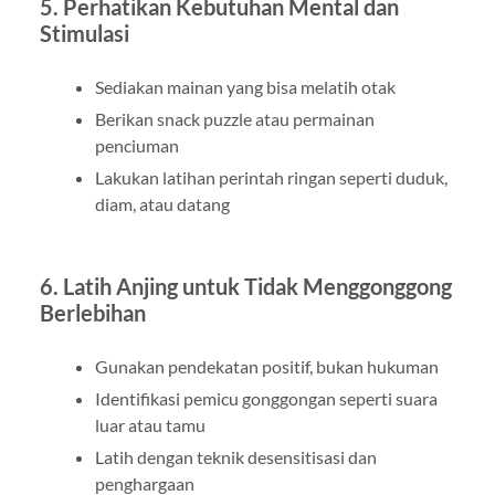
5. Perhatikan Kebutuhan Mental dan
Stimulasi
Sediakan mainan yang bisa melatih otak
Berikan snack puzzle atau permainan
penciuman
Lakukan latihan perintah ringan seperti duduk,
diam, atau datang
6. Latih Anjing untuk Tidak Menggonggong
Berlebihan
Gunakan pendekatan positif, bukan hukuman
Identifikasi pemicu gonggongan seperti suara
luar atau tamu
Latih dengan teknik desensitisasi dan
penghargaan