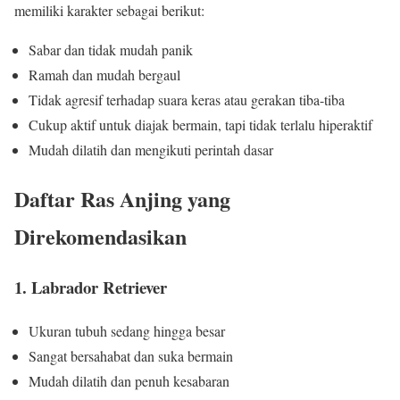
memiliki karakter sebagai berikut:
Sabar dan tidak mudah panik
Ramah dan mudah bergaul
Tidak agresif terhadap suara keras atau gerakan tiba-tiba
Cukup aktif untuk diajak bermain, tapi tidak terlalu hiperaktif
Mudah dilatih dan mengikuti perintah dasar
Daftar Ras Anjing yang
Direkomendasikan
1. Labrador Retriever
Ukuran tubuh sedang hingga besar
Sangat bersahabat dan suka bermain
Mudah dilatih dan penuh kesabaran