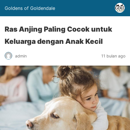
Goldens of Goldendale
Ras Anjing Paling Cocok untuk
Keluarga dengan Anak Kecil
admin
11 bulan ago