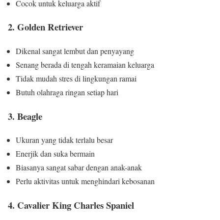
Cocok untuk keluarga aktif
2. Golden Retriever
Dikenal sangat lembut dan penyayang
Senang berada di tengah keramaian keluarga
Tidak mudah stres di lingkungan ramai
Butuh olahraga ringan setiap hari
3. Beagle
Ukuran yang tidak terlalu besar
Enerjik dan suka bermain
Biasanya sangat sabar dengan anak-anak
Perlu aktivitas untuk menghindari kebosanan
4. Cavalier King Charles Spaniel