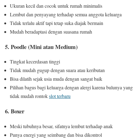
Ukuran kecil dan cocok untuk rumah minimalis
Lembut dan penyayang terhadap semua anggota keluarga
Tidak terlalu aktif tapi tetap suka diajak bermain
Mudah beradaptasi dengan suasana rumah
5. Poodle (Mini atau Medium)
Tingkat kecerdasan tinggi
Tidak mudah gugup dengan suara atau keributan
Bisa dilatih sejak usia muda dengan sangat baik
Pilihan bagus bagi keluarga dengan alergi karena bulunya yang
tidak mudah rontok
slot terbaru
6. Boxer
Meski tubuhnya besar, sifatnya lembut terhadap anak
Punya energi yang seimbang dan bisa dikontrol