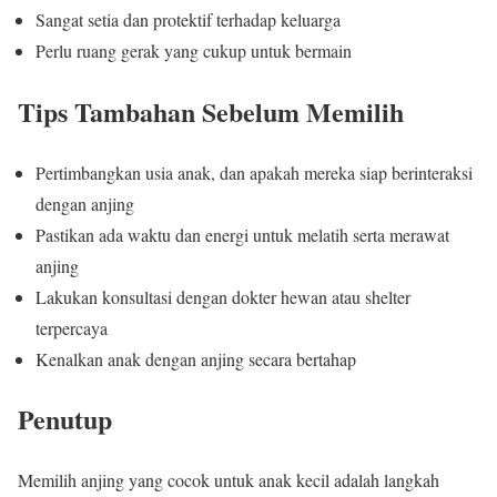
Sangat setia dan protektif terhadap keluarga
Perlu ruang gerak yang cukup untuk bermain
Tips Tambahan Sebelum Memilih
Pertimbangkan usia anak, dan apakah mereka siap berinteraksi
dengan anjing
Pastikan ada waktu dan energi untuk melatih serta merawat
anjing
Lakukan konsultasi dengan dokter hewan atau shelter
terpercaya
Kenalkan anak dengan anjing secara bertahap
Penutup
Memilih anjing yang cocok untuk anak kecil adalah langkah