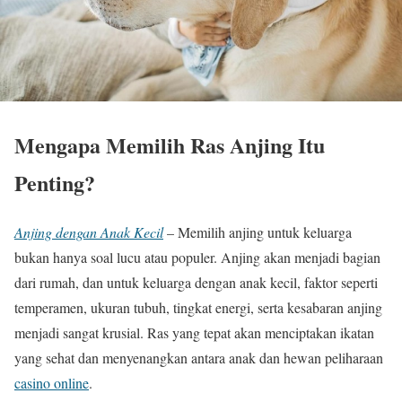
Mengapa Memilih Ras Anjing Itu
Penting?
Anjing dengan Anak Kecil
– Memilih anjing untuk keluarga
bukan hanya soal lucu atau populer. Anjing akan menjadi bagian
dari rumah, dan untuk keluarga dengan anak kecil, faktor seperti
temperamen, ukuran tubuh, tingkat energi, serta kesabaran anjing
menjadi sangat krusial. Ras yang tepat akan menciptakan ikatan
yang sehat dan menyenangkan antara anak dan hewan peliharaan
casino online
.