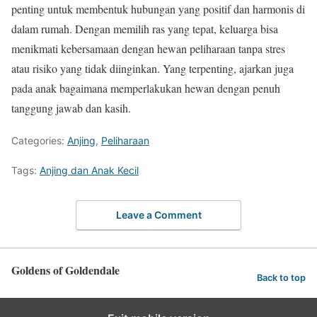
penting untuk membentuk hubungan yang positif dan harmonis di
dalam rumah. Dengan memilih ras yang tepat, keluarga bisa
menikmati kebersamaan dengan hewan peliharaan tanpa stres
atau risiko yang tidak diinginkan. Yang terpenting, ajarkan juga
pada anak bagaimana memperlakukan hewan dengan penuh
tanggung jawab dan kasih.
Categories:
Anjing
,
Peliharaan
Tags:
Anjing dan Anak Kecil
Leave a Comment
Goldens of Goldendale
Back to top