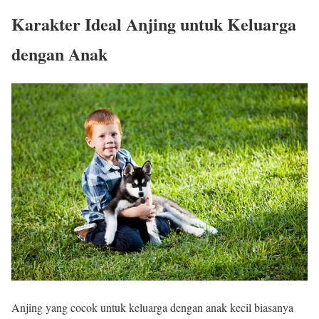
Karakter Ideal Anjing untuk Keluarga
dengan Anak
Anjing yang cocok untuk keluarga dengan anak kecil biasanya