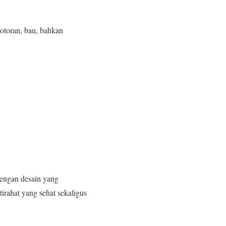
otoran, bau, bahkan
engan desain yang
irahat yang sehat sekaligus