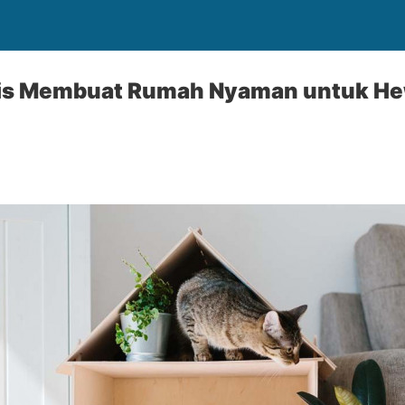
tis Membuat Rumah Nyaman untuk H