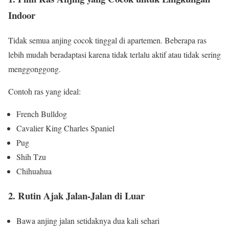
Indoor
Tidak semua anjing cocok tinggal di apartemen. Beberapa ras
lebih mudah beradaptasi karena tidak terlalu aktif atau tidak sering
menggonggong.
Contoh ras yang ideal:
French Bulldog
Cavalier King Charles Spaniel
Pug
Shih Tzu
Chihuahua
2. Rutin Ajak Jalan-Jalan di Luar
Bawa anjing jalan setidaknya dua kali sehari