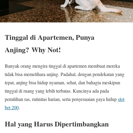
Tinggal di Apartemen, Punya
Anjing? Why Not!
Banyak orang mengira tinggal di apartemen membuat mereka
tidak bisa memelihara anjing. Padahal, dengan pendekatan yang
tepat, anjing bisa hidup nyaman, sehat, dan bahagia meskipun
tinggal di ruang yang lebih terbatas. Kuncinya ada pada
pemilihan ras, rutinitas harian, serta penyesuaian gaya hidup
slot
bet 200
.
Hal yang Harus Dipertimbangkan