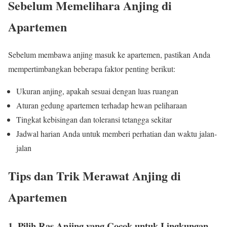
Sebelum Memelihara Anjing di
Apartemen
Sebelum membawa anjing masuk ke apartemen, pastikan Anda
mempertimbangkan beberapa faktor penting berikut:
Ukuran anjing, apakah sesuai dengan luas ruangan
Aturan gedung apartemen terhadap hewan peliharaan
Tingkat kebisingan dan toleransi tetangga sekitar
Jadwal harian Anda untuk memberi perhatian dan waktu jalan-
jalan
Tips dan Trik Merawat Anjing di
Apartemen
1. Pilih Ras Anjing yang Cocok untuk Lingkungan