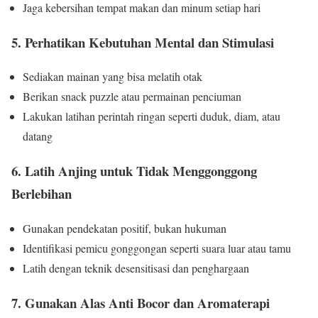
Jaga kebersihan tempat makan dan minum setiap hari
5. Perhatikan Kebutuhan Mental dan Stimulasi
Sediakan mainan yang bisa melatih otak
Berikan snack puzzle atau permainan penciuman
Lakukan latihan perintah ringan seperti duduk, diam, atau
datang
6. Latih Anjing untuk Tidak Menggonggong
Berlebihan
Gunakan pendekatan positif, bukan hukuman
Identifikasi pemicu gonggongan seperti suara luar atau tamu
Latih dengan teknik desensitisasi dan penghargaan
7. Gunakan Alas Anti Bocor dan Aromaterapi