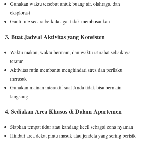
Gunakan waktu tersebut untuk buang air, olahraga, dan
eksplorasi
Ganti rute secara berkala agar tidak membosankan
3. Buat Jadwal Aktivitas yang Konsisten
Waktu makan, waktu bermain, dan waktu istirahat sebaiknya
teratur
Aktivitas rutin membantu menghindari stres dan perilaku
merusak
Gunakan mainan interaktif saat Anda tidak bisa bermain
langsung
4. Sediakan Area Khusus di Dalam Apartemen
Siapkan tempat tidur atau kandang kecil sebagai zona nyaman
Hindari area dekat pintu masuk atau jendela yang sering berisik